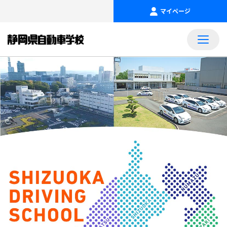
マイページ