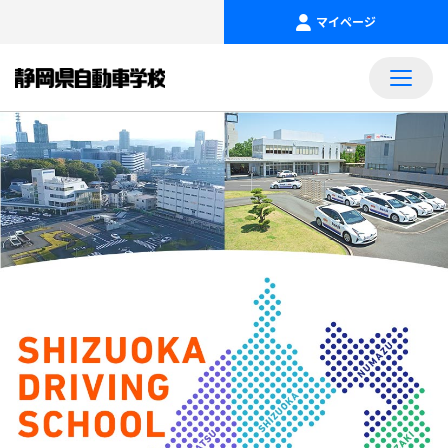
マイページ