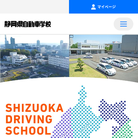
マイページ