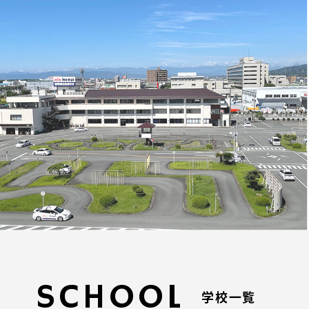
SCHOOL
学校一覧