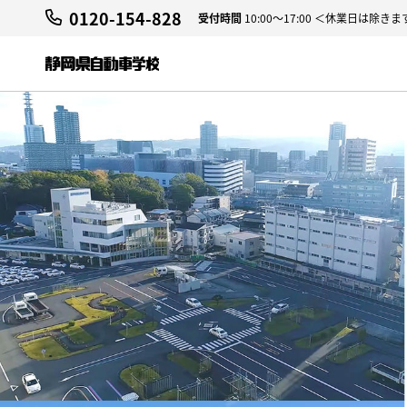
0120-154-828
受付時間
10:00～17:00 ＜休業日は除きま