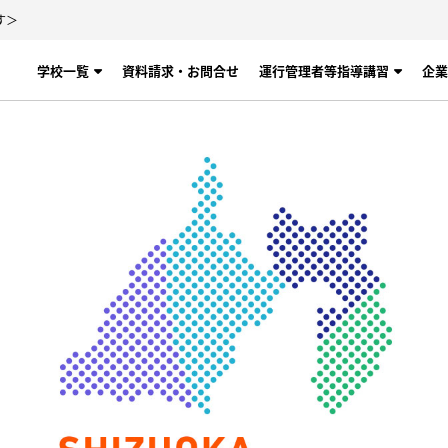
す＞
学校一覧
資料請求・お問合せ
運行管理者等指導講習
企業