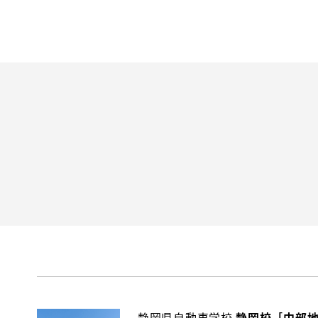
静岡県自動車学校
静岡校［中部