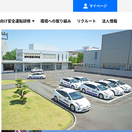
マイページ
向け安全運転研修
環境への取り組み
リクルート
法人情報