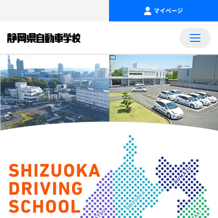
マイページ