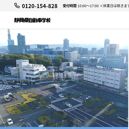
0120-154-828
受付時間
10:00～17:00 ＜休業日は除きま