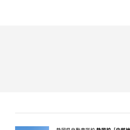
静岡県自動車学校
静岡校［中部