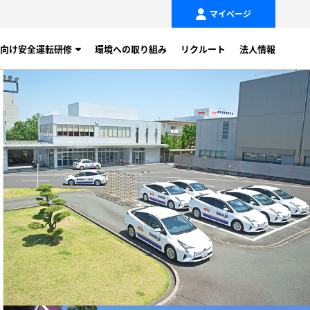
マイページ
向け安全運転研修
環境への取り組み
リクルート
法人情報