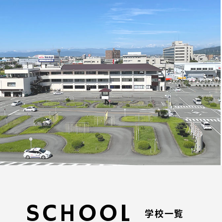
SCHOOL
学校一覧