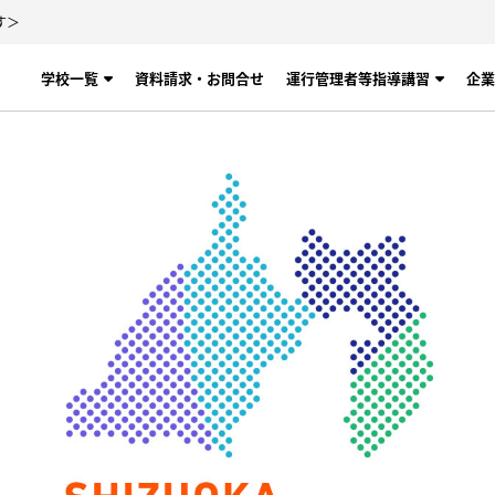
す＞
学校一覧
資料請求・お問合せ
運行管理者等指導講習
企業