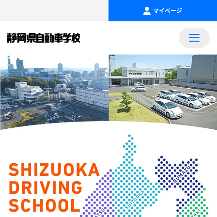
マイページ