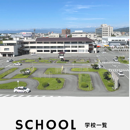
SCHOOL
学校一覧