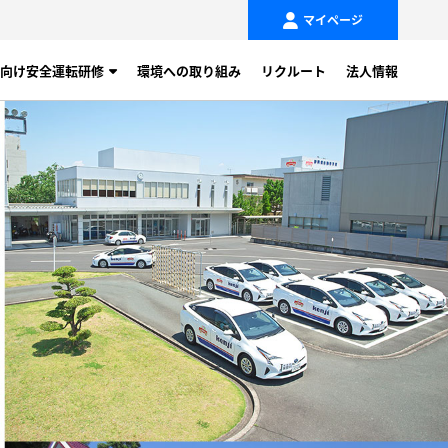
マイページ
向け安全運転研修
環境への取り組み
リクルート
法人情報