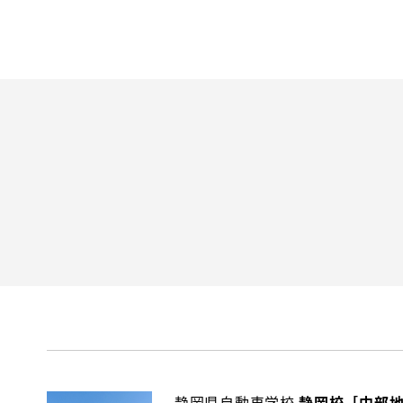
静岡県自動車学校
静岡校［中部