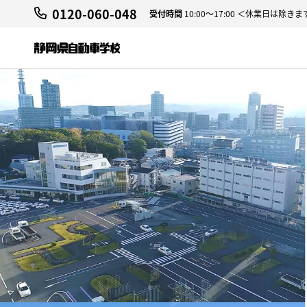
0120-060-048
受付時間
10:00～17:00 ＜休業日は除きま