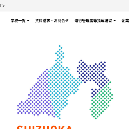
す＞
学校一覧
資料請求・お問合せ
運行管理者等指導講習
企業