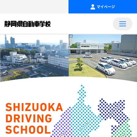
マイページ