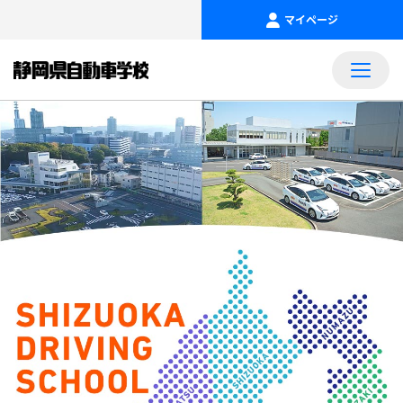
マイページ