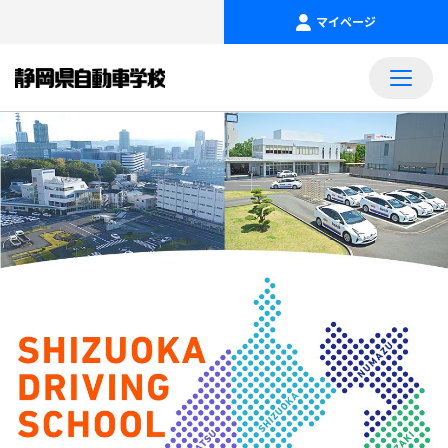
マイページ