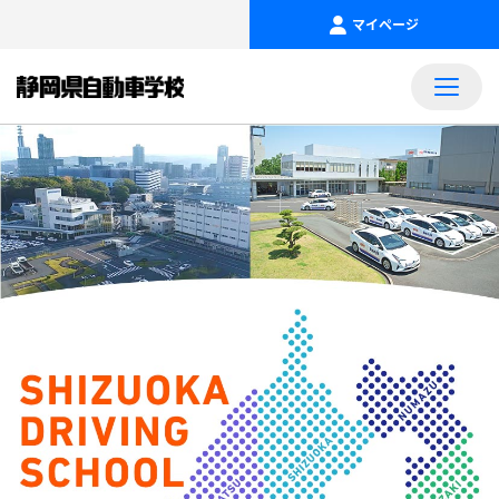
マイページ