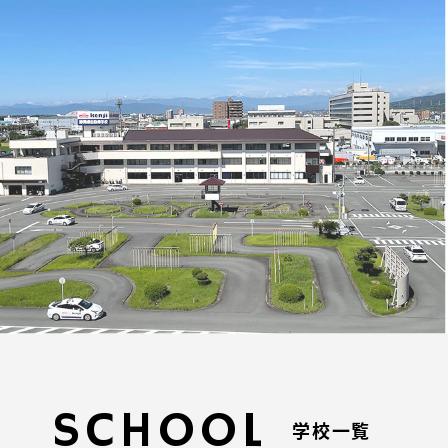
SCHOOL
学校一覧