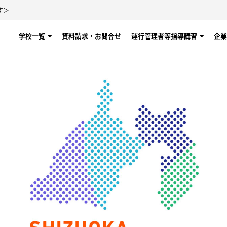
す＞
学校一覧
資料請求・お問合せ
運行管理者等指導講習
企業