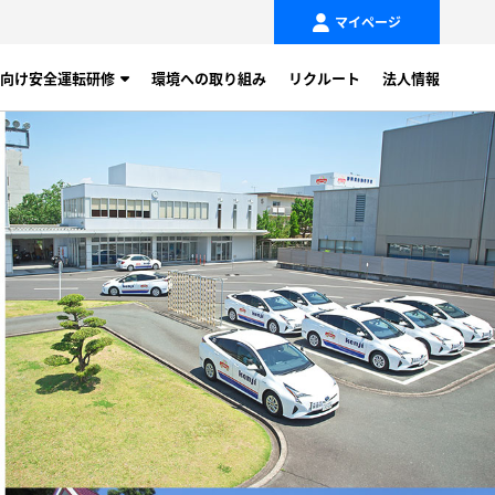
マイページ
向け安全運転研修
環境への取り組み
リクルート
法人情報