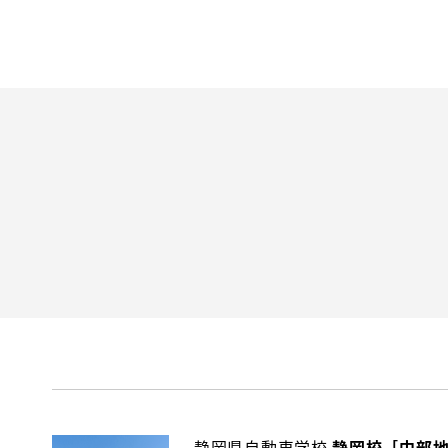
静岡県自動車学校
静岡校［中部