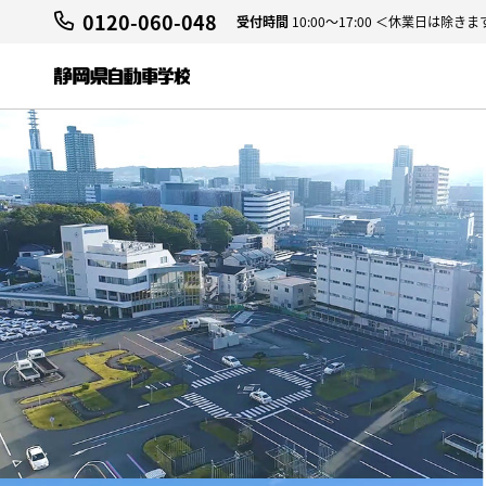
0120-060-048
受付時間
10:00～17:00 ＜休業日は除きま