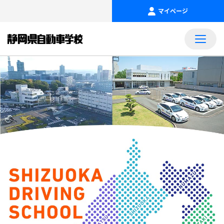
マイページ