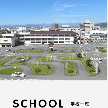
SCHOOL
学校一覧