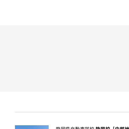
静岡県自動車学校
静岡校［中部