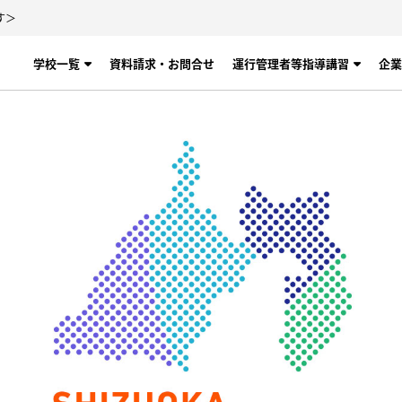
す＞
学校一覧
資料請求・お問合せ
運行管理者等指導講習
企業