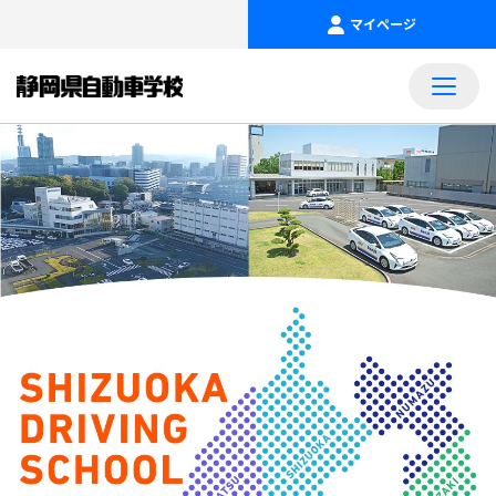
マイページ