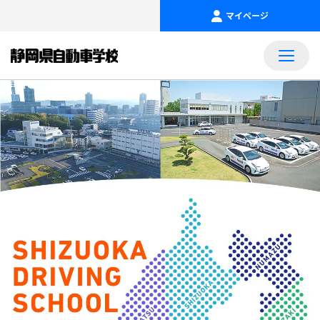
マイページ