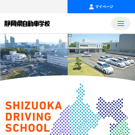
マイページ