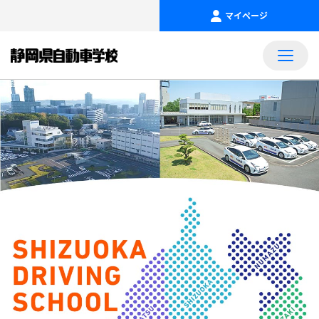
マイページ