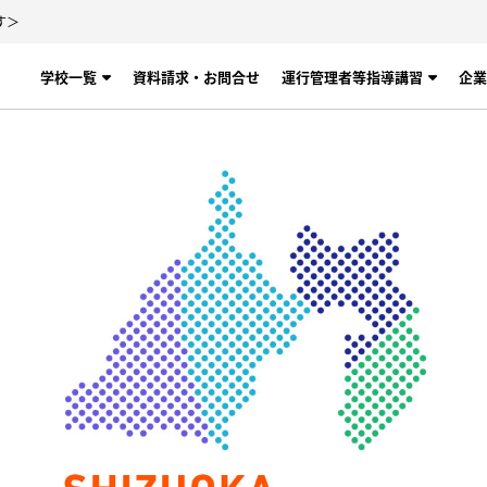
す＞
学校一覧
資料請求・お問合せ
運行管理者等指導講習
企業