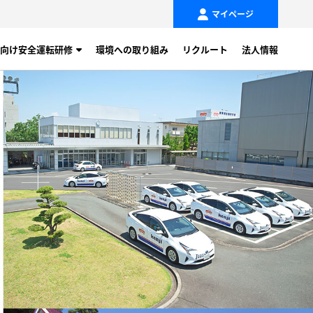
マイページ
向け安全運転研修
環境への取り組み
リクルート
法人情報