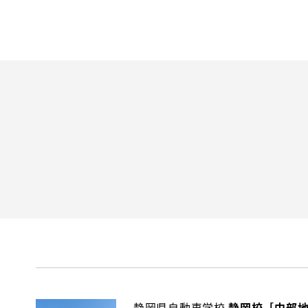
静岡県自動車学校
静岡校［中部