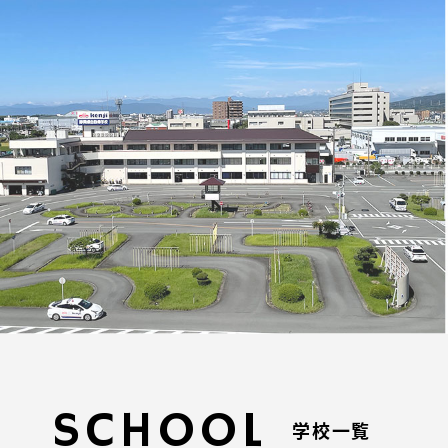
SCHOOL
学校一覧