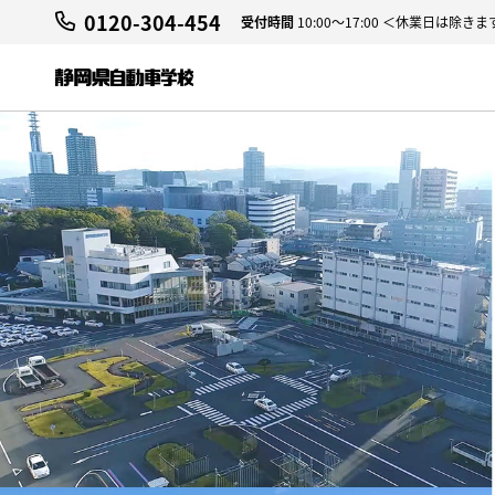
0120-304-454
受付時間
10:00～17:00 ＜休業日は除きま