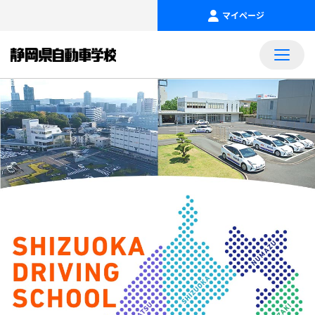
マイページ