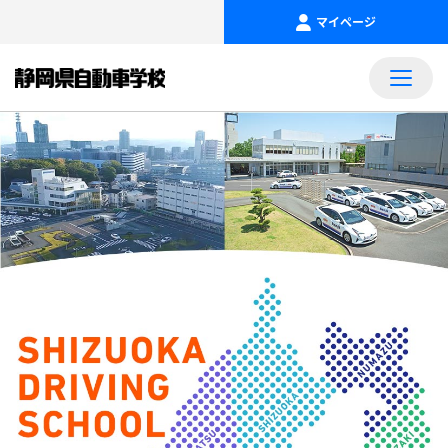
マイページ