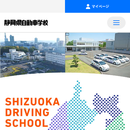
マイページ