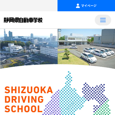
マイページ