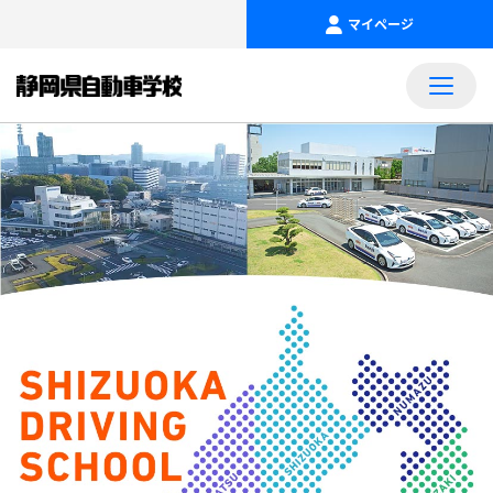
マイページ