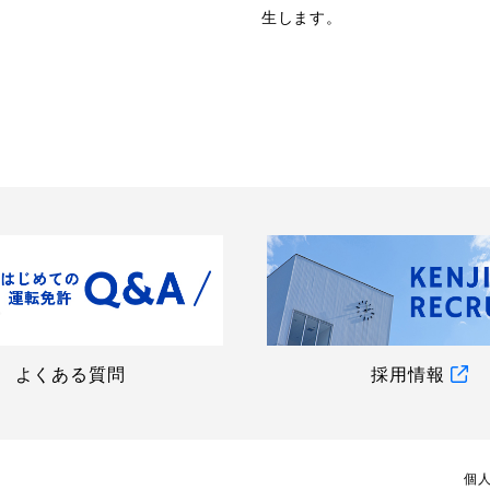
生します。
よくある質問
採用情報
個