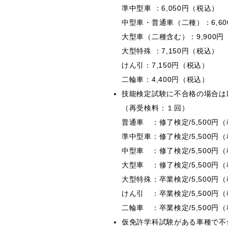
準中型車 ：6,050円（税込）
中型車・普通車（二種）：6,6
大型車（二種含む）：9,900円
大型特殊 ：7,150円（税込）
けん引：7,150円（税込）
二輪車：4,400円（税込）
技能検定試験に不合格の場合は
（再受検料：１回）
普通車 ：修了検定/5,500円（
準中型車：修了検定/5,500円（
中型車 ：修了検定/5,500円（
大型車 ：修了検定/5,500円（
大型特殊：卒業検定/5,500円
けん引 ：卒業検定/5,500円
二輪車 ：卒業検定/5,500円
仮免許学科試験がある車種で不合