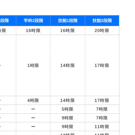
1段階
学科2段階
技能1段階
技能2段階
時限
16時限
16時限
20時限
ー
1時限
14時限
17時限
ー
4時限
14時限
17時限
ー
ー
5時限
7時限
ー
ー
9時限
7時限
ー
ー
9時限
11時限