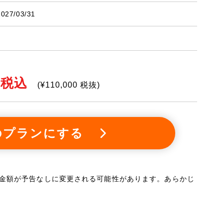
027/03/31
税込
(¥
110,000
税抜)
のプランにする
金額が予告なしに変更される可能性があります。あらかじ