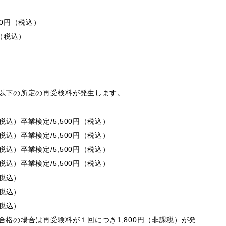
00円（税込）
（税込）
以下の所定の再受検料が発生します。
税込）卒業検定/5,500円（税込）
税込）卒業検定/5,500円（税込）
税込）卒業検定/5,500円（税込）
税込）卒業検定/5,500円（税込）
（税込）
（税込）
（税込）
格の場合は再受験料が１回につき1,800円（非課税）が発