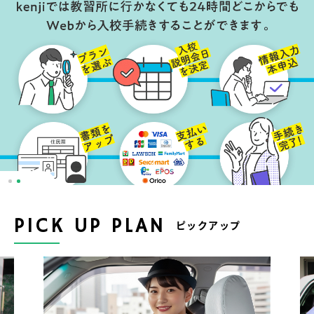
PICK UP PLAN
ピックアップ