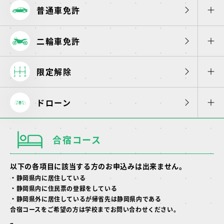
普通車免許
二輪車免許
限定解除
ドローン
合宿コース
以下の各項目に該当する方のお申込みは出来ません。
・静岡県内に居住している
・静岡県内に住民票の登録をしている
・静岡県外に居住しているが帰省先は静岡県内である
合宿コースをご希望の方は学校までお問い合わせください。