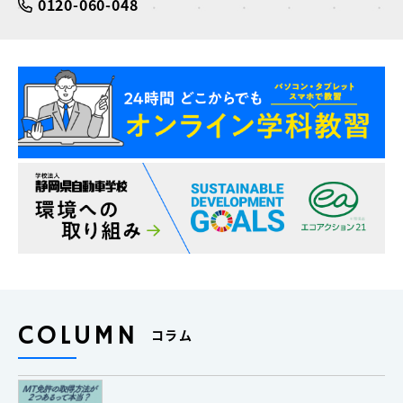
0120-060-048
COLUMN
コラム