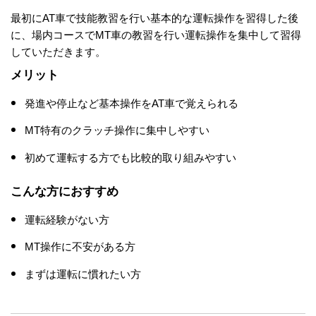
最初にAT車で技能教習を行い基本的な運転操作を習得した後
に、場内コースでMT車の教習を行い運転操作を集中して習得
していただきます。
メリット
発進や停止など基本操作をAT車で覚えられる
MT特有のクラッチ操作に集中しやすい
初めて運転する方でも比較的取り組みやすい
こんな方におすすめ
運転経験がない方
MT操作に不安がある方
まずは運転に慣れたい方