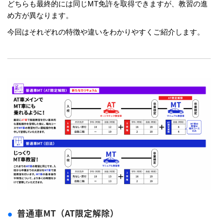
どちらも最終的には同じMT免許を取得できますが、教習の進
め方が異なります。
今回はそれぞれの特徴や違いをわかりやすくご紹介します。
普通車MT（AT限定解除）