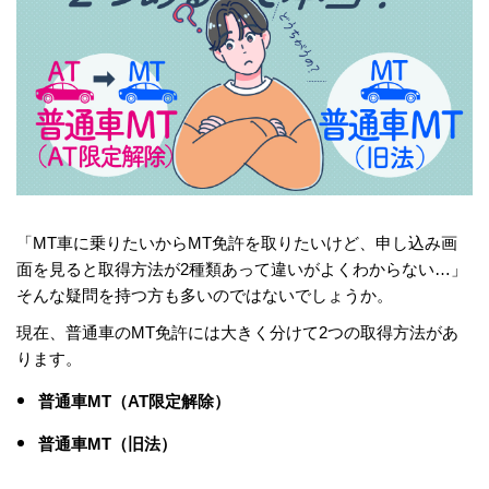
「MT車に乗りたいからMT免許を取りたいけど、申し込み画
面を見ると取得方法が2種類あって違いがよくわからない…」
そんな疑問を持つ方も多いのではないでしょうか。
現在、普通車のMT免許には大きく分けて2つの取得方法があ
ります。
普通車MT（AT限定解除）
普通車MT（旧法）