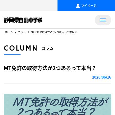
マイページ
ホーム
コラム
MT免許の取得方法が2つあるって本当？
COLUMN
コラム
MT免許の取得方法が2つあるって本当？
2026/06/16