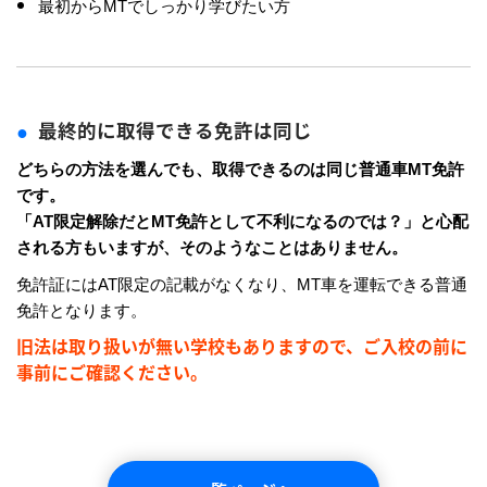
最初からMTでしっかり学びたい方
最終的に取得できる免許は同じ
どちらの方法を選んでも、取得できるのは同じ普通車MT免許
です。
「AT限定解除だとMT免許として不利になるのでは？」と心配
される方もいますが、そのようなことはありません。
免許証にはAT限定の記載がなくなり、MT車を運転できる普通
免許となります。
旧法は取り扱いが無い学校もありますので、ご入校の前に
事前にご確認ください。