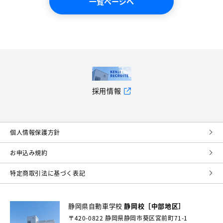
一覧ページへ
採用情報
個⼈情報保護⽅針
お申込み規約
特定商取引法に基づく表記
静岡県自動車学校
静岡校［中部地区］
〒420-0822
静岡県静岡市葵区宮前町71-1