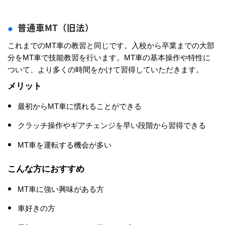
普通車MT（旧法）
これまでのMT車の教習と同じです。入校から卒業までの大部
分をMT車で技能教習を行います。MT車の基本操作や特性に
ついて、より多くの時間をかけて習得していただきます。
メリット
最初からMT車に慣れることができる
クラッチ操作やギアチェンジを早い段階から習得できる
MT車を運転する機会が多い
こんな方におすすめ
MT車に強い興味がある方
車好きの方