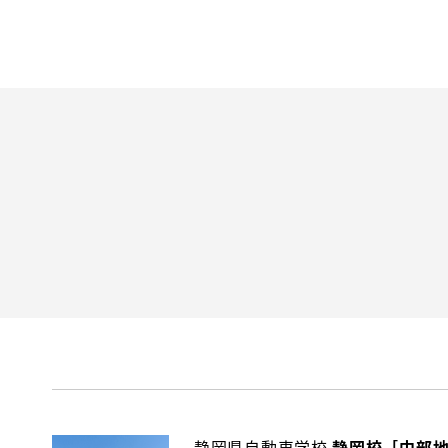
静岡県自動車学校
静岡校［中部