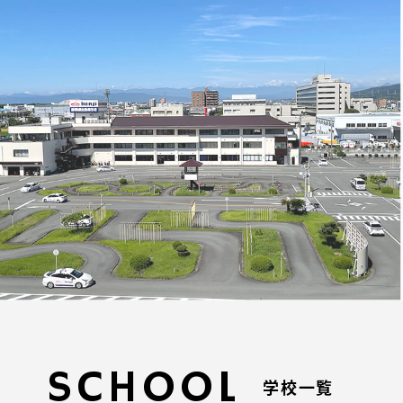
SCHOOL
学校一覧