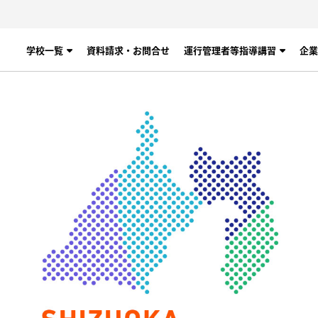
学校一覧
資料請求・お問合せ
運行管理者等指導講習
企業