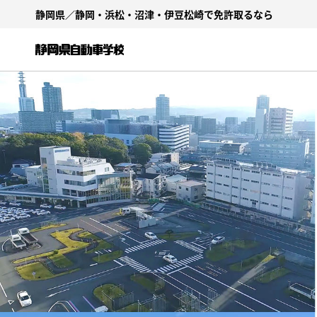
静岡県／静岡・浜松・沼津・
伊豆松崎で免許取るなら