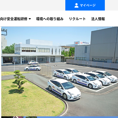
マイページ
向け安全運転研修
環境への取り組み
リクルート
法人情報