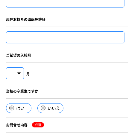
現在お持ちの運転免許証
ご希望の入校月
月
当校の卒業生ですか
はい
いいえ
お問合せ内容
必須