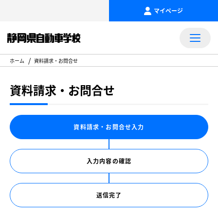
マイページ
ホーム
資料請求・お問合せ
資料請求・お問合せ
資料請求・お問合せ入力
入力内容の確認
送信完了