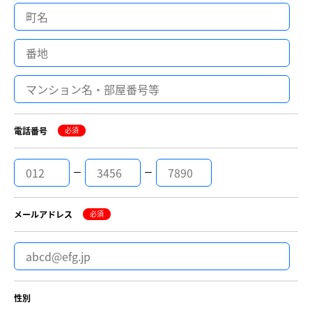
電話番号
必須
ー
ー
メールアドレス
必須
性別