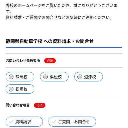
弊校のホームページをご覧いただき、誠にありがとうございま
す。
資料請求・ご質問やお問合せなどお気軽にご連絡ください。
静岡県自動車学校 への資料請求・お問合せ
お問い合わせ先教習所
必須
静岡校
浜松校
沼津校
松崎校
問い合わせ項目
必須
資料請求
ご質問・お問合せ