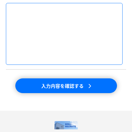
入力内容を確認する