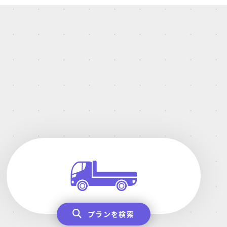
プランを検索