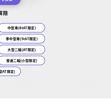
解除
中型車(8tAT限定)
準中型車(5tAT限定)
大型二輪(AT限定)
普通二輪(小型限定)
型AT限定)