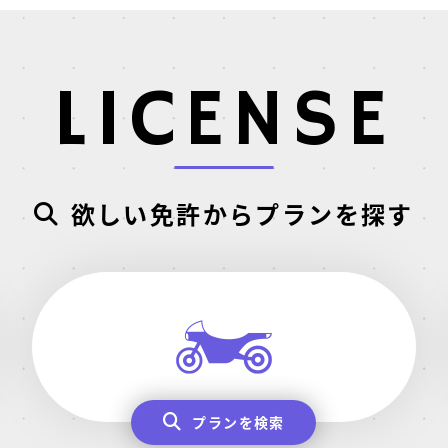
LICENSE
欲しい免許からプランを探す
プランを検索