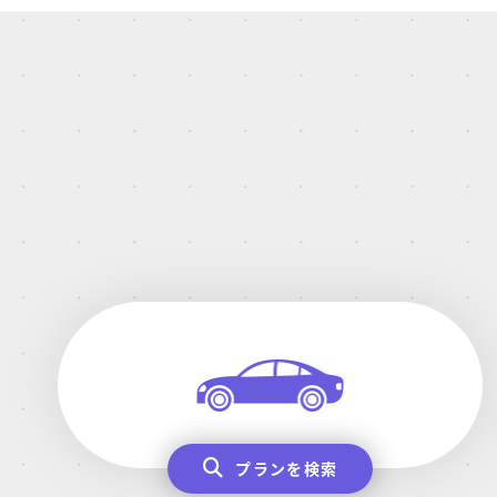
プランを検索