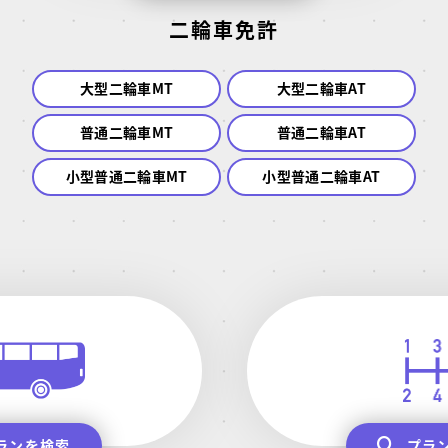
二輪車免許
大型二輪車MT
大型二輪車AT
普通二輪車MT
普通二輪車AT
小型普通二輪車MT
小型普通二輪車AT
ランを検索
プラ