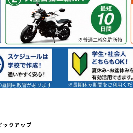
ピックアップ