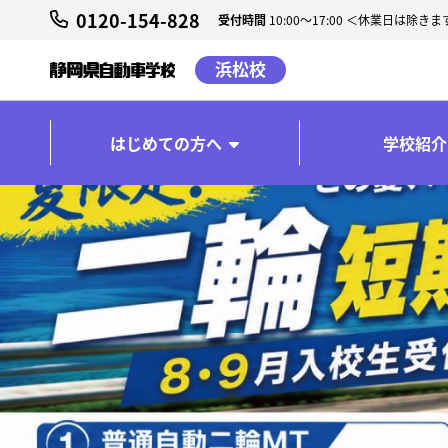
0120-154-828
受付時間
10:00～17:00 ＜休業日は除きま
浜松校
はじめての方へ
学校紹介