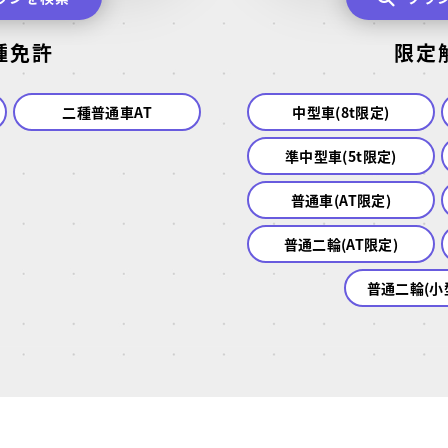
種免許
限定
二種普通車AT
中型車(8t限定)
準中型車(5t限定)
普通車(AT限定)
普通二輪(AT限定)
普通二輪(小