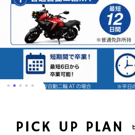
PICK UP PLAN