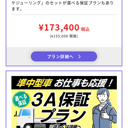
ケジューリング」のセットが選べる保証プランもあり
ます。
¥173,400
税込
(¥155,000 税抜)
プラン詳細へ