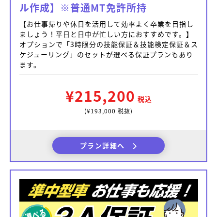
ル作成】※普通MT免許所持
【お仕事帰りや休日を活用して効率よく卒業を目指し
ましょう！平日と日中が忙しい方におすすめです。】
オプションで「3時限分の技能保証＆技能検定保証＆ス
ケジューリング」のセットが選べる保証プランもあり
ます。
¥215,200
税込
(¥193,000 税抜)
プラン詳細へ