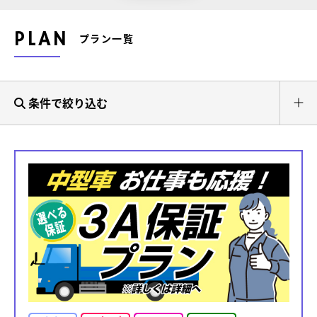
PLAN
プラン一覧
条件で絞り込む