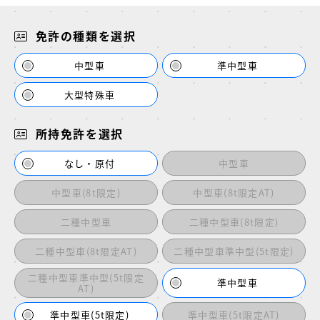
免許の種類を選択
中型車
準中型車
大型特殊車
所持免許を選択
なし・原付
中型車
中型車(8t限定)
中型車(8t限定AT)
二種中型車
二種中型車(8t限定)
二種中型車(8t限定AT)
二種中型車準中型(5t限定)
二種中型車準中型(5t限定
準中型車
AT)
準中型車(5t限定)
準中型車(5t限定AT)