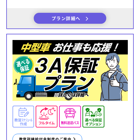
プラン詳細へ
教育訓練給付金制度のご案内