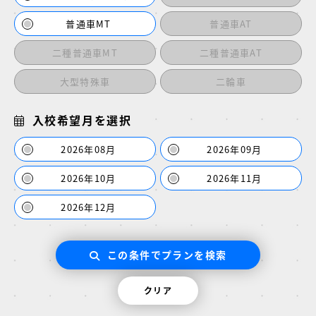
普通車MT
普通車AT
二種普通車MT
二種普通車AT
大型特殊車
二輪車
入校希望月を選択
2026年08月
2026年09月
2026年10月
2026年11月
2026年12月
この条件でプランを検索
クリア