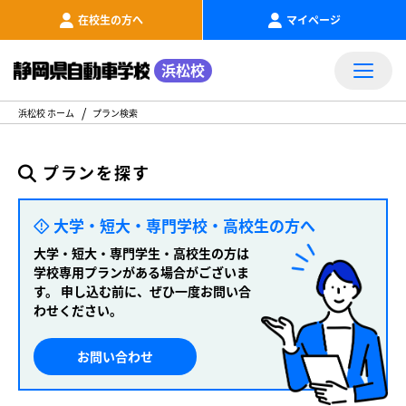
在校生の方へ
マイページ
浜松校
浜松校 ホーム
プラン検索
プランを探す
大学・短大・専門学校・高校生の方へ
大学・短大・専門学生・高校生の方は
学校専用プランがある場合がございま
す。
申し込む前に、ぜひ一度お問い合
わせください。
お問い合わせ