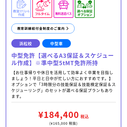
教育訓練給付金制度のご案内
浜松校
中型車
中型免許【選べるA3保証＆スケジュー
ル作成】※準中型5tMT免許所持
【お仕事帰りや休日を活用して効率よく卒業を目指し
ましょう！平日と日中が忙しい方におすすめです。】
オプションで「3時限分の技能保証＆技能検定保証＆ス
ケジューリング」のセットが選べる保証プランもあり
ます。
¥184,400
税込
(¥165,000 税抜)