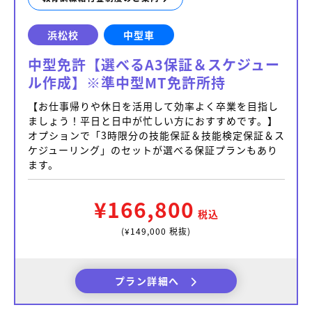
浜松校
中型車
中型免許【選べるA3保証＆スケジュー
ル作成】※準中型MT免許所持
【お仕事帰りや休日を活用して効率よく卒業を目指し
ましょう！平日と日中が忙しい方におすすめです。】
オプションで「3時限分の技能保証＆技能検定保証＆ス
ケジューリング」のセットが選べる保証プランもあり
ます。
¥166,800
税込
(¥149,000 税抜)
プラン詳細へ