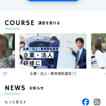
COURSE
講習を受ける
）
企業・法人・教育関係講習
NEWS
お知らせ
もっと見る