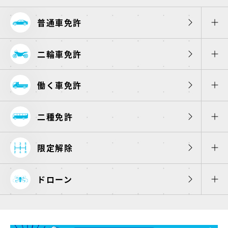
普通車免許
二輪車免許
働く車免許
二種免許
限定解除
ドローン