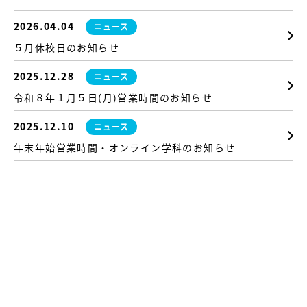
2026.04.04
ニュース
５月休校日のお知らせ
2025.12.28
ニュース
令和８年１月５日(月)営業時間のお知らせ
2025.12.10
ニュース
年末年始営業時間・オンライン学科のお知らせ