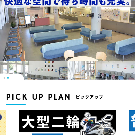
PICK UP PLAN
ピックアップ