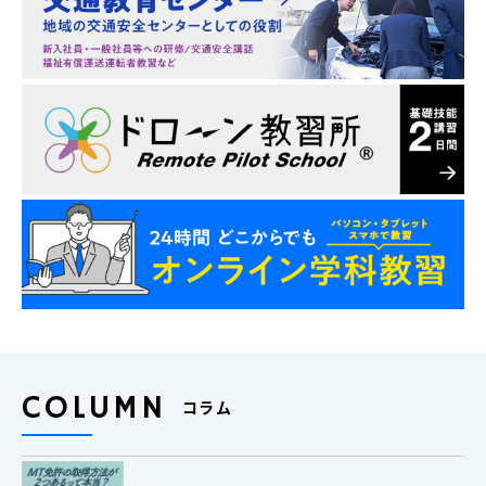
COLUMN
コラム