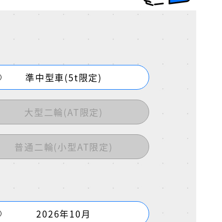
準中型車(5t限定)
大型二輪(AT限定)
普通二輪(小型AT限定)
2026年10月