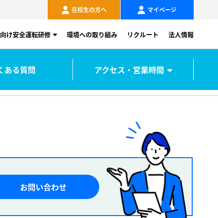
在校生の方へ
マイページ
向け安全運転研修
環境への取り組み
リクルート
法人情報
くある質問
アクセス・営業時間
お問い合わせ