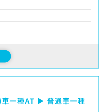
車一種AT ▶ 普通車一種