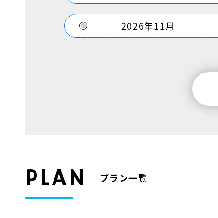
2026年11月
PLAN
プラン一覧