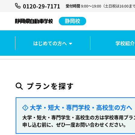
0120-29-7171
受付時間
9:00～19:00（土日祝は16:
静岡校
はじめての方へ
学校紹介
静岡校 ホーム
プラン検索
プランを探す
大学・短大・専門学校・高校生の方へ
大学・短大・専門学生・高校生の方は学校専用プラ
申し込む前に、ぜひ一度お問い合わせください。