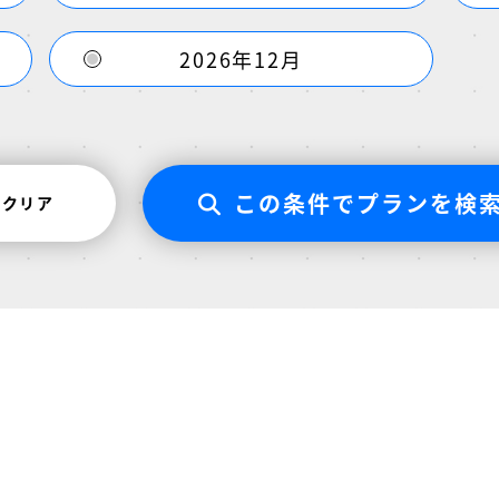
2026年12月
この条件でプランを検
クリア