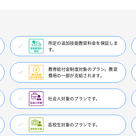
所定の追加技能教習料金を保証しま
す。
教育給付金制度対象のプラン。教習
費用の一部が支給されます。
社会人対象のプランです。
高校生対象のプランです。