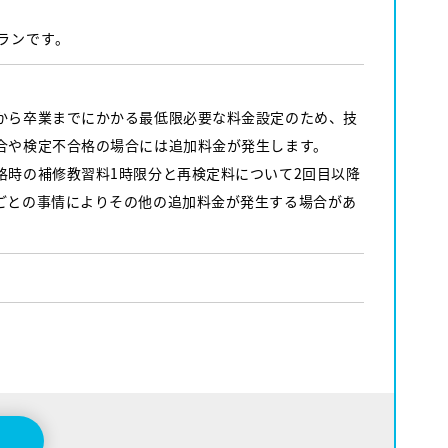
ランです。
から卒業までにかかる最低限必要な料金設定のため、技
合や検定不合格の場合には追加料金が発生します。
格時の補修教習料1時限分と再検定料について2回目以降
ごとの事情によりその他の追加料金が発生する場合があ