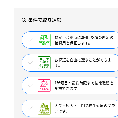
条件で絞り込む
検定不合格時に2回目以降の所定の
諸費用を保証します。
各保証を自由に選ぶことができま
す。
1時限目〜最終時限まで技能教習を
受講できます。
大学・短大・専門学校生対象のプラ
ンです。