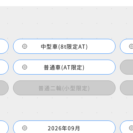
中型車(8t限定AT)
普通車(AT限定)
普通二輪(小型限定)
2026年09月