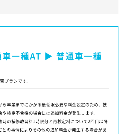
車一種AT ▶ 普通車一種
教習プランです。
から卒業までにかかる最低限必要な料金設定のため、技
合や検定不合格の場合には追加料金が発生します。
格時の補修教習料1時限分と再検定料について2回目以降
ごとの事情によりその他の追加料金が発生する場合があ