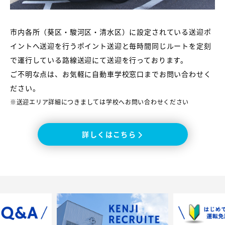
市内各所（葵区・駿河区・清水区）に設定されている送迎ポ
イントへ送迎を行うポイント送迎と毎時間同じルートを定刻
で運行している路線送迎にて送迎を行っております。
ご不明な点は、お気軽に自動車学校窓口までお問い合わせく
ださい。
※送迎エリア詳細につきましては学校へお問い合わせください
詳しくはこちら