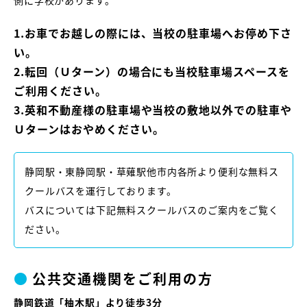
1.お車でお越しの際には、当校の駐車場へお停め下さ
い。
2.転回（Ｕターン）の場合にも当校駐車場スペースを
ご利用ください。
3.英和不動産様の駐車場や当校の敷地以外での駐車や
Ｕターンはおやめください。
静岡駅・東静岡駅・草薙駅他市内各所より便利な無料ス
クールバスを運行しております。
バスについては下記無料スクールバスのご案内をご覧く
ださい。
●
公共交通機関をご利用の方
静岡鉄道「柚木駅」より徒歩3分