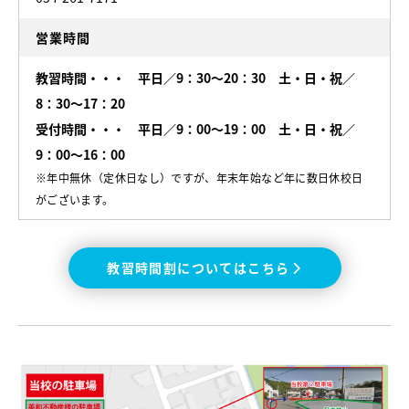
営業時間
教習時間・・・ 平日／9：30～20：30 土・日・祝／
8：30～17：20
受付時間・・・ 平日／9：00～19：00 土・日・祝／
9：00～16：00
※年中無休（定休日なし）ですが、年末年始など年に数日休校日
がございます。
教習時間割についてはこちら