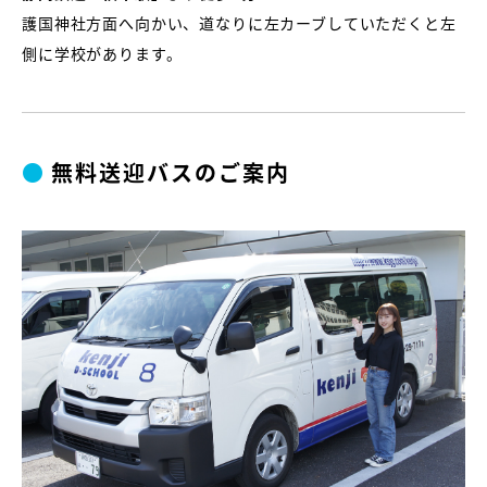
護国神社方面へ向かい、道なりに左カーブしていただくと左
側に学校があります。
●
無料送迎バスのご案内