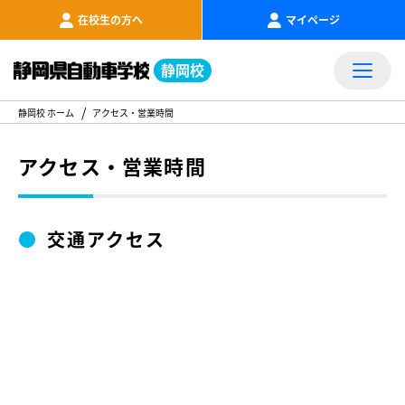
在校生の方へ
マイページ
静岡校
静岡校 ホーム
アクセス・営業時間
アクセス・営業時間
●
交通アクセス