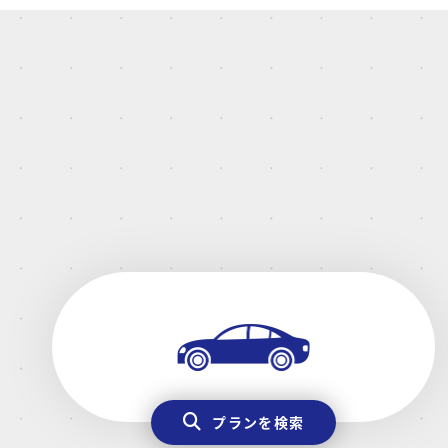
プランを検索