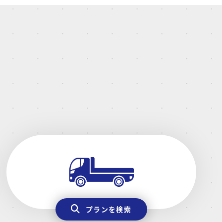
プランを検索