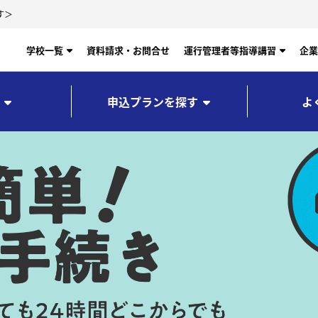
す＞
学校一覧
資料請求・お問合せ
運行管理者等指導講習
企業
申込プランを探す
よ