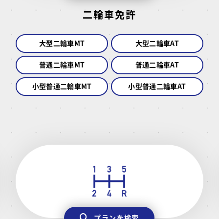
二輪車免許
大型二輪車MT
大型二輪車AT
普通二輪車MT
普通二輪車AT
小型普通二輪車MT
小型普通二輪車AT
プランを検索