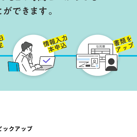
ピックアップ