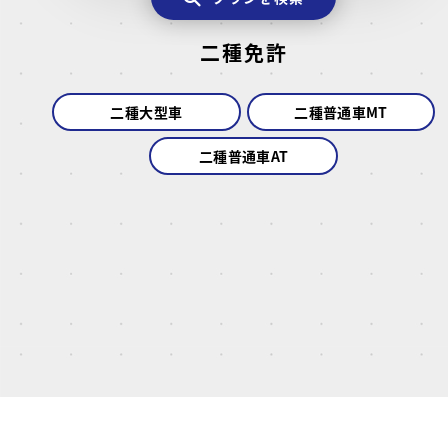
二種免許
二種大型車
二種普通車MT
二種普通車AT