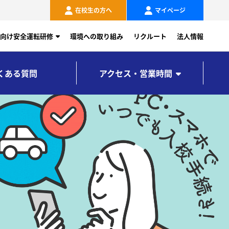
在校生の方へ
マイページ
向け安全運転研修
環境への取り組み
リクルート
法人情報
くある質問
アクセス・営業時間