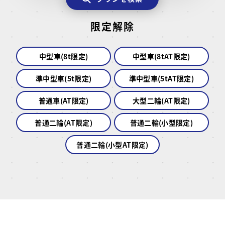
限定解除
中型車(8t限定)
中型車(8tAT限定)
準中型車(5t限定)
準中型車(5tAT限定)
普通車(AT限定)
大型二輪(AT限定)
普通二輪(AT限定)
普通二輪(小型限定)
普通二輪(小型AT限定)