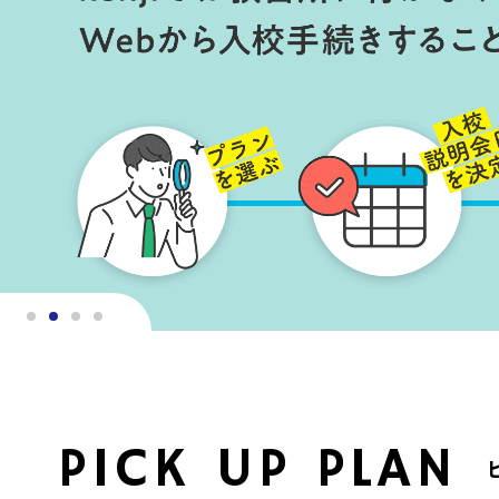
PICK UP PLAN