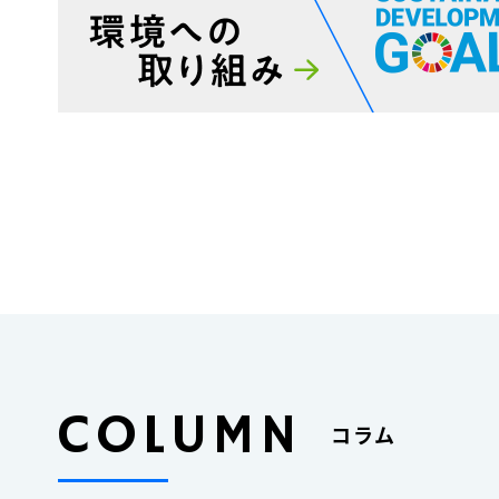
COLUMN
コラム