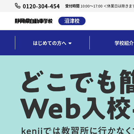
0120-304-454
受付時間
10:00～17:00 ＜休業日は除きま
沼津校
はじめての方へ
学校紹介