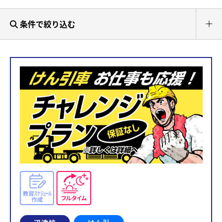
条件で絞り込む