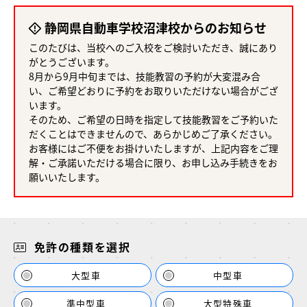
静岡県自動車学校沼津校からのお知らせ
このたびは、当校へのご入校をご検討いただき、誠にあり
がとうございます。
8月から9月中旬までは、技能教習の予約が大変混み合
い、ご希望どおりに予約をお取りいただけない場合がござ
います。
そのため、ご希望の日時を指定して技能教習をご予約いた
だくことはできませんので、あらかじめご了承ください。
お客様にはご不便をお掛けいたしますが、上記内容をご理
解・ご承諾いただける場合に限り、お申し込み手続きをお
願いいたします。
免許の種類を選択
大型車
中型車
準中型車
大型特殊車