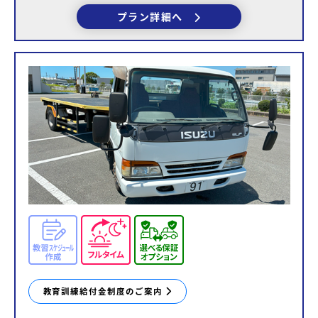
プラン詳細へ
教育訓練給付金制度のご案内