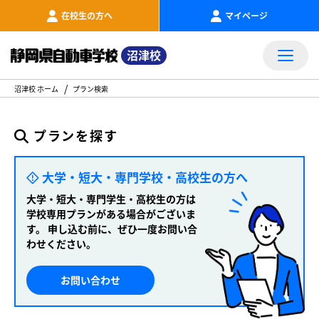
在校生の方へ
マイページ
沼津校
沼津校 ホーム
プラン検索
プランを探す
大学・短大・専門学校・高校生の方へ
大学・短大・専門学生・高校生の方は
学校専用プランがある場合がございま
す。
申し込む前に、ぜひ一度お問い合
わせください。
お問い合わせ