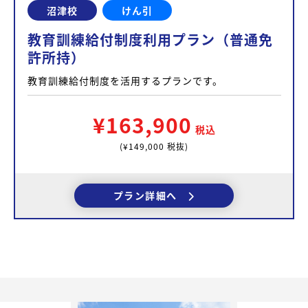
沼津校
けん引
教育訓練給付制度利用プラン（普通免
許所持）
教育訓練給付制度を活用するプランです。
¥163,900
税込
(¥149,000 税抜)
プラン詳細へ