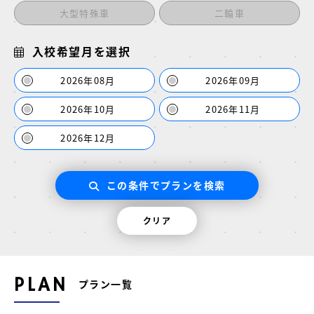
大型特殊車
二輪車
入校希望月を選択
2026年08月
2026年09月
2026年10月
2026年11月
2026年12月
この条件でプランを検索
クリア
PLAN
プラン一覧