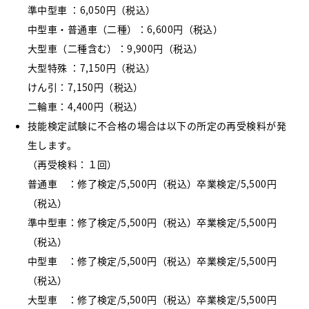
準中型車 ：6,050円（税込）
中型車・普通車（二種）：6,600円（税込）
大型車（二種含む）：9,900円（税込）
大型特殊 ：7,150円（税込）
けん引：7,150円（税込）
二輪車：4,400円（税込）
技能検定試験に不合格の場合は以下の所定の再受検料が発
生します。
（再受検料：１回）
普通車 ：修了検定/5,500円（税込）卒業検定/5,500円
（税込）
準中型車：修了検定/5,500円（税込）卒業検定/5,500円
（税込）
中型車 ：修了検定/5,500円（税込）卒業検定/5,500円
（税込）
大型車 ：修了検定/5,500円（税込）卒業検定/5,500円