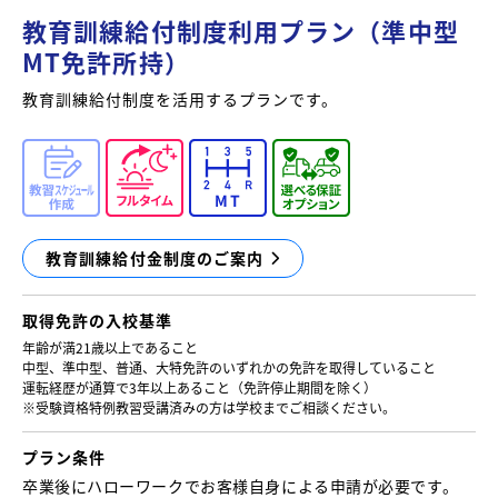
教育訓練給付制度利用プラン（準中型
MT免許所持）
教育訓練給付制度を活用するプランです。
教育訓練給付金制度のご案内
取得免許の
入校基準
年齢が満21歳以上であること
中型、準中型、普通、大特免許のいずれかの免許を取得していること
運転経歴が通算で3年以上あること（免許停止期間を除く）
※受験資格特例教習受講済みの方は学校までご相談ください。
プラン条件
卒業後にハローワークでお客様自身による申請が必要です。