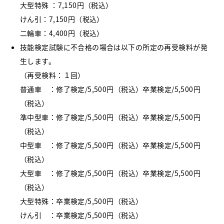
大型特殊 ：7,150円（税込）
けん引：7,150円（税込）
二輪車：4,400円（税込）
技能検定試験に不合格の場合は以下の所定の再受検料が発
生します。
（再受検料：１回）
普通車 ：修了検定/5,500円（税込）卒業検定/5,500円
（税込）
準中型車：修了検定/5,500円（税込）卒業検定/5,500円
（税込）
中型車 ：修了検定/5,500円（税込）卒業検定/5,500円
（税込）
大型車 ：修了検定/5,500円（税込）卒業検定/5,500円
（税込）
大型特殊：卒業検定/5,500円（税込）
けん引 ：卒業検定/5,500円（税込）