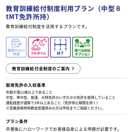
教育訓練給付制度利用プラン（中型８
tMT免許所持）
教育訓練給付制度を活用するプランです。
教育訓練給付金制度のご案内
取得免許の
入校基準
年齢が満21歳以上であること
中型、準中型、普通、大特免許のいずれかの免許を取得していること
運転経歴が通算で3年以上あること（免許停止期間を除く）
※受験資格特例教習受講済みの方は学校までご相談ください。
プラン条件
卒業後にハローワークでお客様自身による申請が必要です。