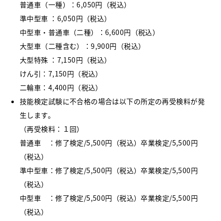
普通車（一種）：6,050円（税込）
準中型車 ：6,050円（税込）
中型車・普通車（二種）：6,600円（税込）
大型車（二種含む）：9,900円（税込）
大型特殊 ：7,150円（税込）
けん引：7,150円（税込）
二輪車：4,400円（税込）
技能検定試験に不合格の場合は以下の所定の再受検料が発
生します。
（再受検料：１回）
普通車 ：修了検定/5,500円（税込）卒業検定/5,500円
（税込）
準中型車：修了検定/5,500円（税込）卒業検定/5,500円
（税込）
中型車 ：修了検定/5,500円（税込）卒業検定/5,500円
（税込）