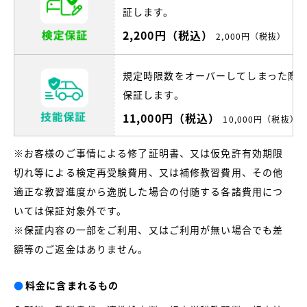
証します。
2,200円（税込）
2,000円（税抜）
規定時限数をオーバーしてしまった際
保証します。
11,000円（税込）
10,000円（税抜）
※お客様のご事情による修了証明書、又は仮免許有効期限
切れ等による検定再受験費用、又は補修教習費用、その他
適正な教習進度から逸脱した場合の付随する各諸費用につ
いては保証対象外です。
※保証内容の一部をご利用、又はご利用が無い場合でも差
額等のご返金はありません。
●
料金に含まれるもの