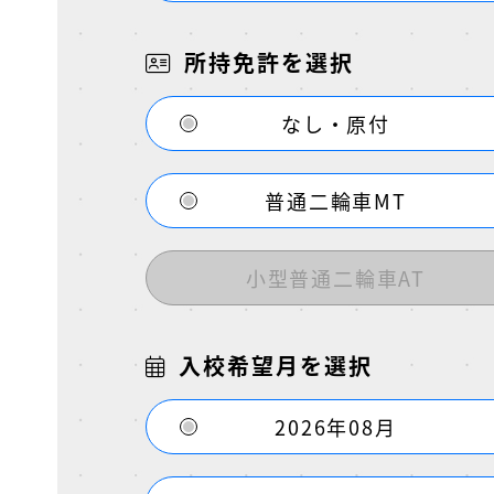
所持免許を選択
なし・原付
普通二輪車MT
小型普通二輪車AT
入校希望月を選択
2026年08月