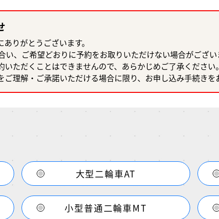
せ
にありがとうございます。
み合い、ご希望どおりに予約をお取りいただけない場合がござい
約いただくことはできませんので、あらかじめご了承ください
をご理解・ご承諾いただける場合に限り、お申し込み手続きを
大型二輪車AT
小型普通二輪車MT