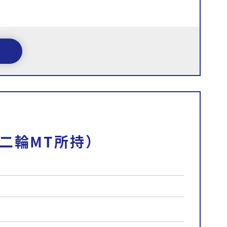
二輪MT所持）