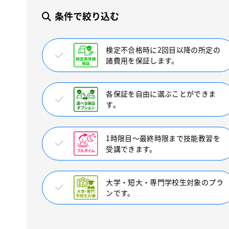
条件で絞り込む
検定不合格時に2回目以降の所定の
諸費用を保証します。
各保証を自由に選ぶことができま
す。
1時限目〜最終時限まで技能教習を
受講できます。
大学・短大・専門学校生対象のプラ
ンです。