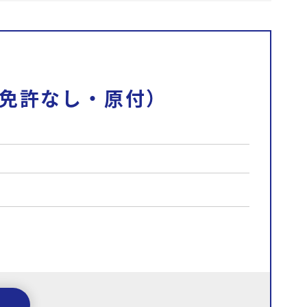
免許なし・原付）