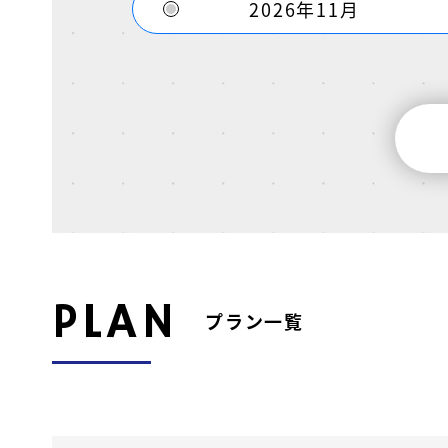
2026年11月
PLAN
プラン一覧