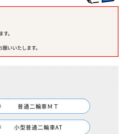
ます。
。
お願いいたします。
普通二輪車ＭＴ
小型普通二輪車AT