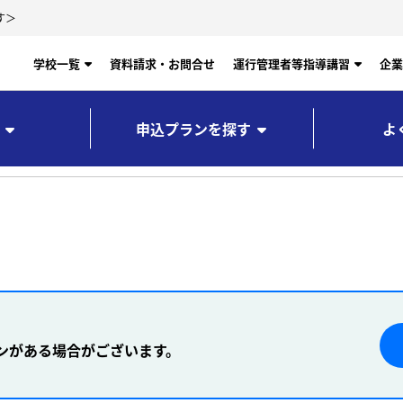
す＞
学校一覧
資料請求・お問合せ
運行管理者等指導講習
企業
申込プランを探す
よ
ンがある場合がございます。