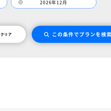
2026年12月
この条件でプランを検
クリア