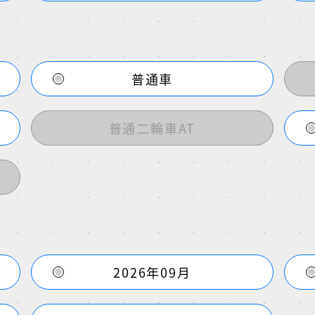
普通車
普通二輪車AT
2026年09月