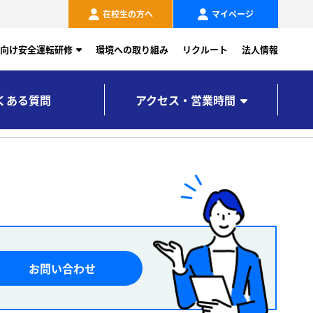
在校生の方へ
マイページ
向け安全運転研修
環境への取り組み
リクルート
法人情報
くある質問
アクセス・営業時間
お問い合わせ