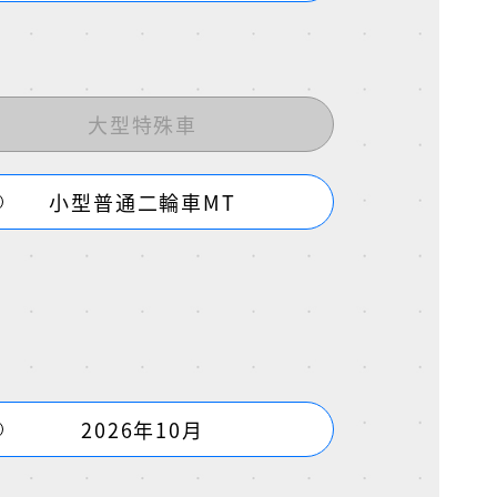
大型特殊車
小型普通二輪車MT
2026年10月