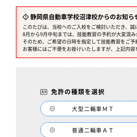
静岡県自動車学校沼津校からのお知ら
このたびは、当校へのご入校をご検討いただき、誠
8月から9月中旬までは、技能教習の予約が大変混
そのため、ご希望の日時を指定して技能教習をご予
お客様にはご不便をお掛けいたしますが、上記内容
免許の種類を選択
大型二輪車ＭＴ
普通二輪車ＡＴ