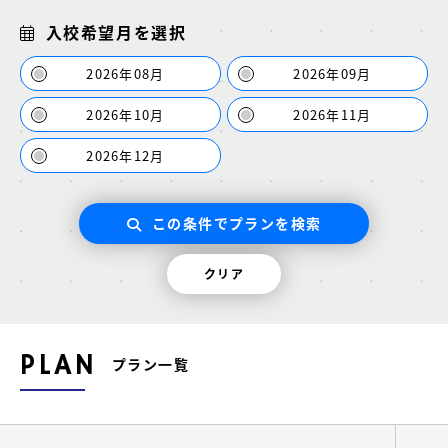
入校希望月を選択
2026年08月
2026年09月
2026年10月
2026年11月
2026年12月
この条件でプランを検索
クリア
PLAN
プラン一覧