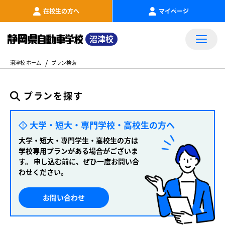
在校生の方へ
マイページ
沼津校
沼津校 ホーム
プラン検索
プランを探す
大学・短大・専門学校・高校生の方へ
大学・短大・専門学生・高校生の方は
学校専用プランがある場合がございま
す。
申し込む前に、ぜひ一度お問い合
わせください。
お問い合わせ