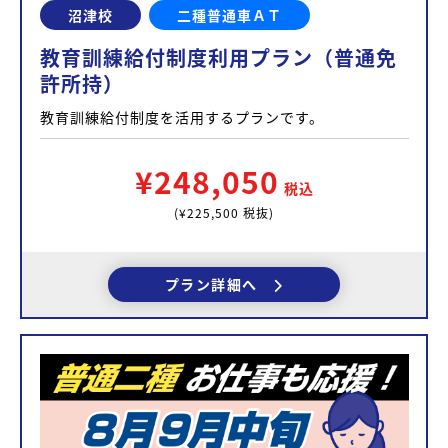
沼津校
二種普通車ＡＴ
教育訓練給付制度利用プラン（普通免
許所持）
教育訓練給付制度を活用するプランです。
¥248,050
税込
(¥225,500 税抜)
プラン詳細へ