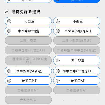
所持免許を選択
大型車
中型車
中型車(8t限定)
中型車(8t限定AT)
二種中型車
二種中型車(8t限定)
二種中型車(8t限定AT)
二種中型車準中型(5t限定)
二種中型車準中型(5t限定
準中型車
AT)
準中型車(5t限定)
準中型車(5t限定AT)
普通車MT
普通車AT
二種普通車MT
二種普通車AT
大型特殊車