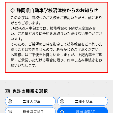
静岡県自動車学校沼津校からのお知らせ
このたびは、当校へのご入校をご検討いただき、誠にあり
がとうございます。
8月から9月中旬までは、技能教習の予約が大変混み合
い、ご希望どおりに予約をお取りいただけない場合がござ
います。
そのため、ご希望の日時を指定して技能教習をご予約いた
だくことはできませんので、あらかじめご了承ください。
お客様にはご不便をお掛けいたしますが、上記内容をご理
解・ご承諾いただける場合に限り、お申し込み手続きをお
願いいたします。
免許の種類を選択
二種大型車
二種中型車
二種普通車ＭＴ
二種普通車AT