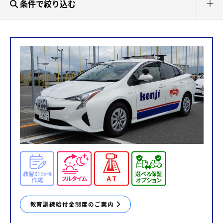
条件で絞り込む
教育訓練給付金制度のご案内