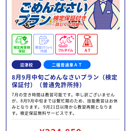
沼津校
二種普通車ＡＴ
8月9月中旬ごめんなさいプラン（検定
保証付）（普通免許所持）
7月の空き時間は教習可能です。申し訳ございません
が、8月9月中旬までは繫忙期のため、技能教習はお休
みとなります。 9月21日以降から教習再開となりま
す。検定保証無料サービスです。