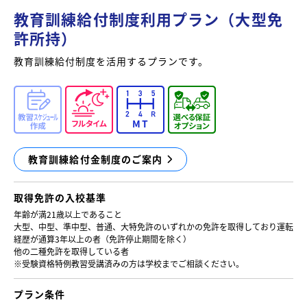
教育訓練給付制度利用プラン（大型免
許所持）
教育訓練給付制度を活用するプランです。
教育訓練給付金制度のご案内
取得免許の
入校基準
年齢が満21歳以上であること
大型、中型、準中型、普通、大特免許のいずれかの免許を取得しており運転
経歴が通算3年以上の者（免許停止期間を除く）
他の二種免許を取得している者
※受験資格特例教習受講済みの方は学校までご相談ください。
プラン条件