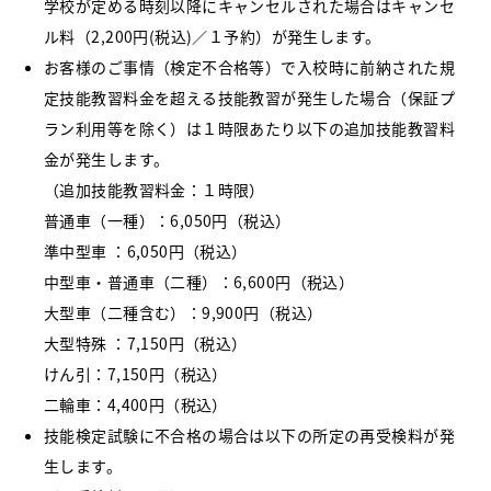
学校が定める時刻以降にキャンセルされた場合はキャンセ
ル料（2,200円(税込)／１予約）が発生します。
お客様のご事情（検定不合格等）で入校時に前納された規
定技能教習料金を超える技能教習が発生した場合（保証プ
ラン利用等を除く）は１時限あたり以下の追加技能教習料
金が発生します。
（追加技能教習料金：１時限）
普通車（一種）：6,050円（税込）
準中型車 ：6,050円（税込）
中型車・普通車（二種）：6,600円（税込）
大型車（二種含む）：9,900円（税込）
大型特殊 ：7,150円（税込）
けん引：7,150円（税込）
二輪車：4,400円（税込）
技能検定試験に不合格の場合は以下の所定の再受検料が発
生します。