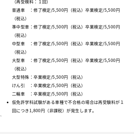
（再受検料：１回）
普通車 ：修了検定/5,500円（税込）卒業検定/5,500円
（税込）
準中型車：修了検定/5,500円（税込）卒業検定/5,500円
（税込）
中型車 ：修了検定/5,500円（税込）卒業検定/5,500円
（税込）
大型車 ：修了検定/5,500円（税込）卒業検定/5,500円
（税込）
大型特殊：卒業検定/5,500円（税込）
けん引 ：卒業検定/5,500円（税込）
二輪車 ：卒業検定/5,500円（税込）
仮免許学科試験がある車種で不合格の場合は再受験料が１
回につき1,800円（非課税）が発生します。
`