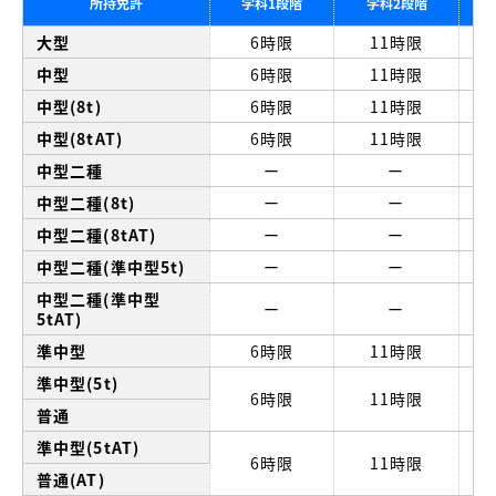
所持免許
学科1段階
学科2段階
大型
6時限
11時限
中型
6時限
11時限
中型(8t)
6時限
11時限
中型(8tAT)
6時限
11時限
中型二種
ー
ー
中型二種(8t)
ー
ー
中型二種(8tAT)
ー
ー
中型二種(準中型5t)
ー
ー
中型二種(準中型
ー
ー
5tAT)
準中型
6時限
11時限
準中型(5t)
6時限
11時限
普通
準中型(5tAT)
6時限
11時限
普通(AT)