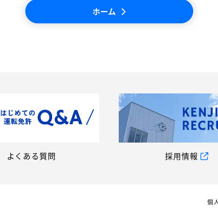
ホーム
よくある質問
採用情報
個