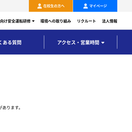
在校生の方へ
マイページ
向け安全運転研修
環境への取り組み
リクルート
法人情報
くある質問
アクセス・営業時間
があります。