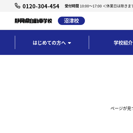
0120-304-454
受付時間
10:00～17:00 ＜休業日は除きま
沼津校
はじめての方へ
学校紹介
ページが見