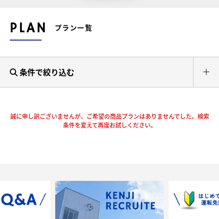
PLAN
プラン一覧
条件で絞り込む
誠に申し訳ございませんが、ご希望の商品プランはありませんでした。検索
条件を変えて再度お試しください。