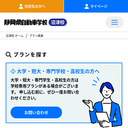
在校生の方へ
マイページ
沼津校
沼津校 ホーム
プラン検索
プランを探す
大学・短大・専門学校・高校生の方へ
大学・短大・専門学生・高校生の方は
学校専用プランがある場合がございま
す。
申し込む前に、ぜひ一度お問い合
わせください。
お問い合わせ