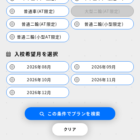
普通車(AT限定)
大型二輪(AT限定)
普通二輪(AT限定)
普通二輪(小型限定)
普通二輪(小型AT限定)
入校希望月を選択
2026年08月
2026年09月
2026年10月
2026年11月
2026年12月
この条件でプランを検索
クリア