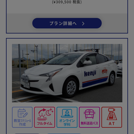
(¥309,500 税抜)
プラン詳細へ