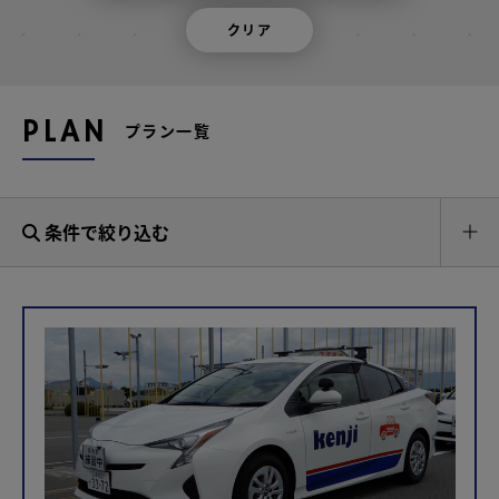
クリア
PLAN
プラン一覧
条件で絞り込む