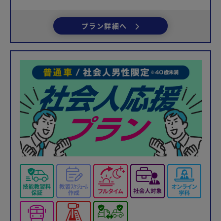
プラン詳細へ