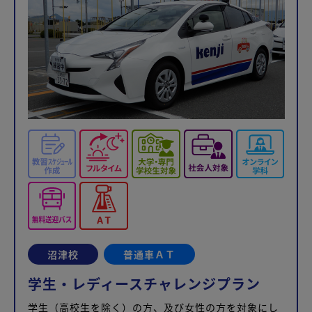
沼津校
普通車ＡＴ
学生・レディースチャレンジプラン
学生（高校生を除く）の方、及び女性の方を対象にし