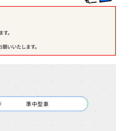
ます。
。
お願いいたします。
準中型車