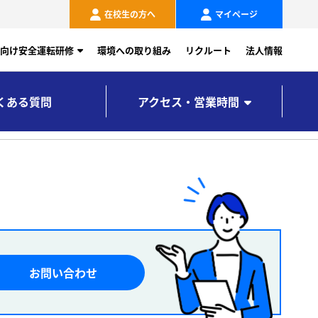
在校生の方へ
マイページ
向け安全運転研修
環境への取り組み
リクルート
法人情報
くある質問
アクセス・営業時間
お問い合わせ