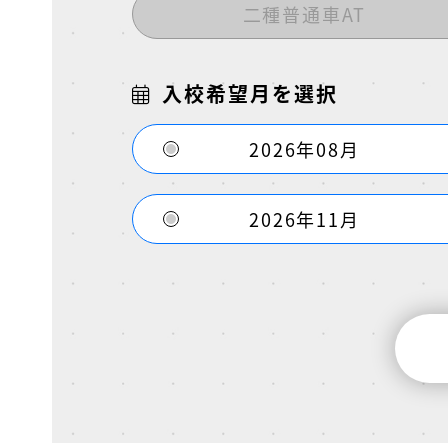
二種普通車AT
入校希望月を選択
2026年08月
2026年11月