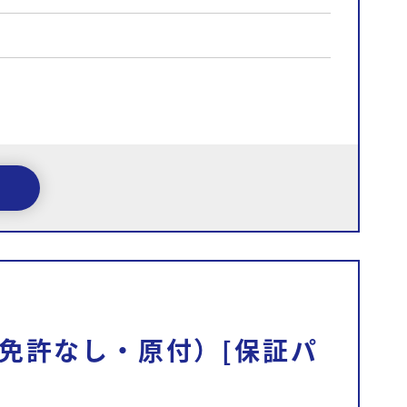
免許なし・原付）[保証パ