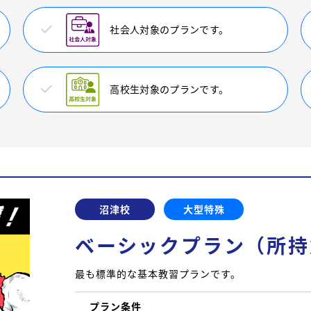
社会人対象のプランです。
高校生対象のプランです。
沼津校
大型特殊
ベーシックプラン（所持
最も標準的な基本教習プランです。
プラン条件