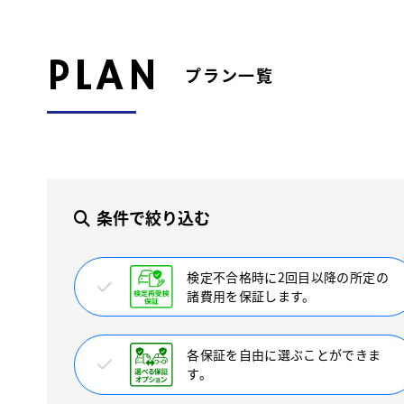
PLAN
プラン一覧
条件で絞り込む
検定不合格時に2回目以降の所定の
諸費用を保証します。
各保証を自由に選ぶことができま
す。