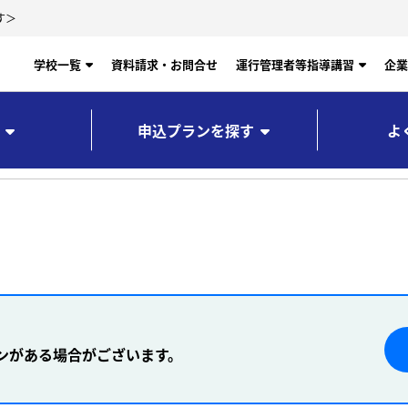
す＞
学校一覧
資料請求・お問合せ
運行管理者等指導講習
企業
申込プランを探す
よ
ンがある場合がございます。