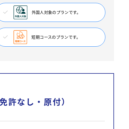
外国人対象のプランです。
短期コースのプランです。
免許なし・原付）