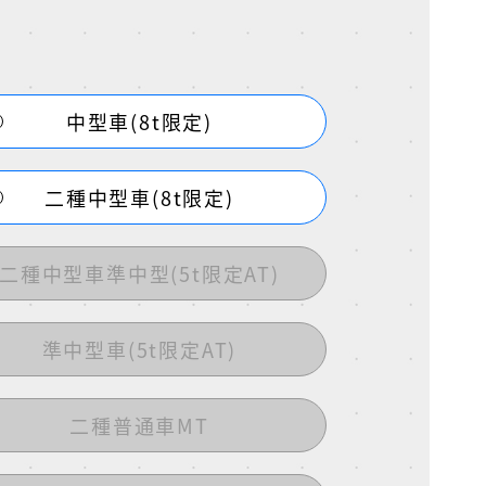
中型車(8t限定)
二種中型車(8t限定)
二種中型車準中型(5t限定AT)
準中型車(5t限定AT)
二種普通車MT