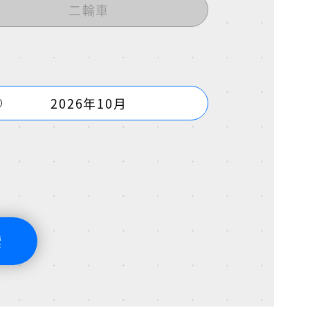
二輪車
2026年10月
索