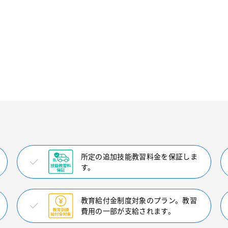
所定の追加技能教習料金を保証しま
す。
教育給付金制度対象のプラン。教習
費用の一部が支給されます。