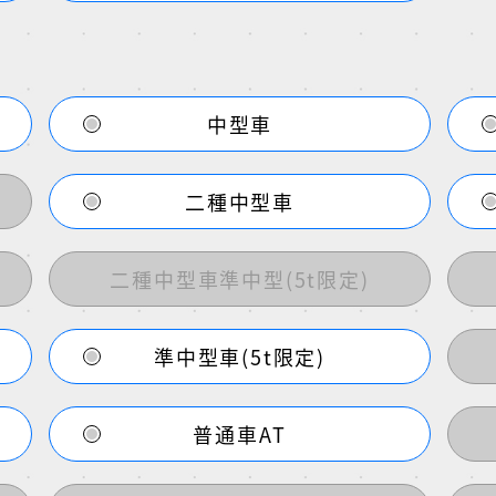
中型車
二種中型車
二種中型車準中型(5t限定)
準中型車(5t限定)
普通車AT