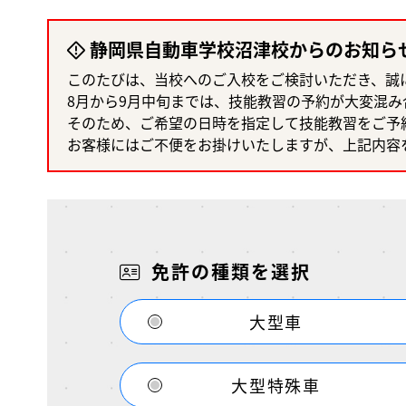
静岡県自動車学校沼津校からのお知ら
このたびは、当校へのご入校をご検討いただき、誠
8月から9月中旬までは、技能教習の予約が大変混
そのため、ご希望の日時を指定して技能教習をご予
お客様にはご不便をお掛けいたしますが、上記内容
免許の種類を選択
大型車
大型特殊車