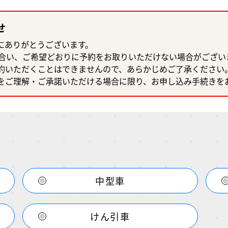
せ
にありがとうございます。
み合い、ご希望どおりに予約をお取りいただけない場合がござい
約いただくことはできませんので、あらかじめご了承ください
をご理解・ご承諾いただける場合に限り、お申し込み手続きを
中型車
けん引車