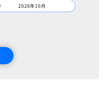
2026年10月
索