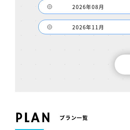
2026年08月
2026年11月
PLAN
プラン一覧