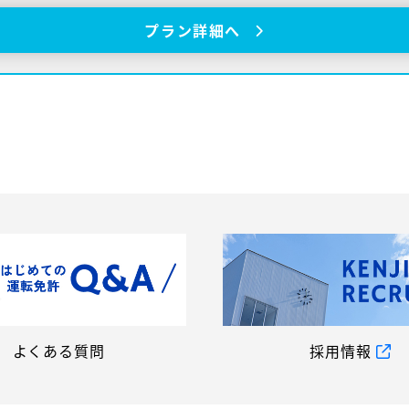
プラン詳細へ
よくある質問
採用情報