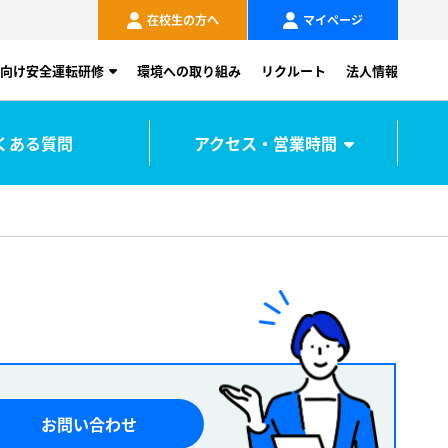
在校生の方へ
マイページ
向け安全運転研修
環境への取り組み
リクルート
法人情報
くある質問
アクセス・営業時間
お問い合わせ