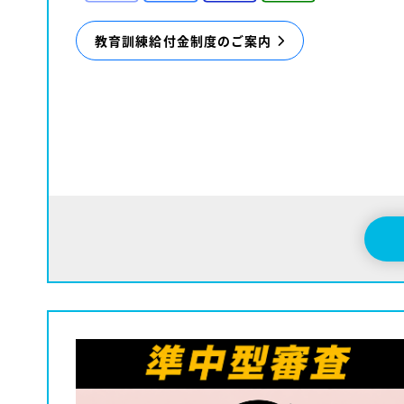
教育訓練給付金制度のご案内