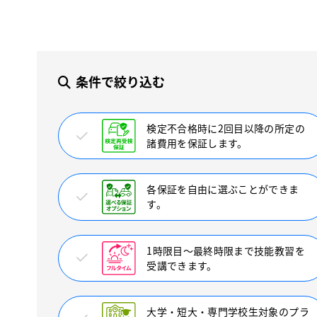
条件で絞り込む
検定不合格時に2回目以降の所定の
諸費用を保証します。
各保証を自由に選ぶことができま
す。
1時限目〜最終時限まで技能教習を
受講できます。
大学・短大・専門学校生対象のプラ