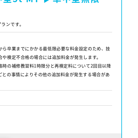
プランです。
から卒業までにかかる最低限必要な料金設定のため、技
合や検定不合格の場合には追加料金が発生します。
格時の補修教習料1時限分と再検定料について2回目以降
ごとの事情によりその他の追加料金が発生する場合があ