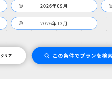
2026年09月
2026年12月
この条件でプランを検
クリア