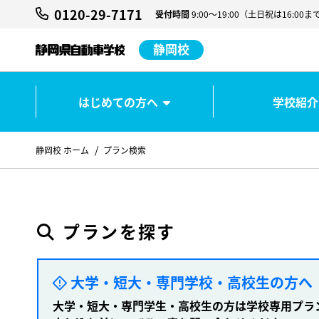
0120-29-7171
受付時間
9:00～19:00（土日祝は16:
静岡校
はじめての方へ
学校紹介
静岡校 ホーム
プラン検索
プランを探す
大学・短大・専門学校・高校生の方へ
大学・短大・専門学生・高校生の方は学校専用プラ