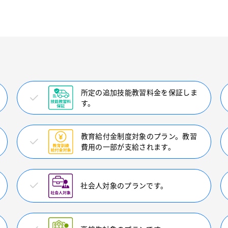
所定の追加技能教習料金を保証しま
す。
教育給付金制度対象のプラン。教習
費用の一部が支給されます。
社会人対象のプランです。