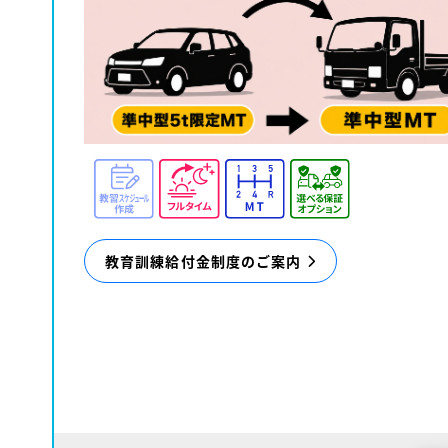
教育訓練給付金制度のご案内