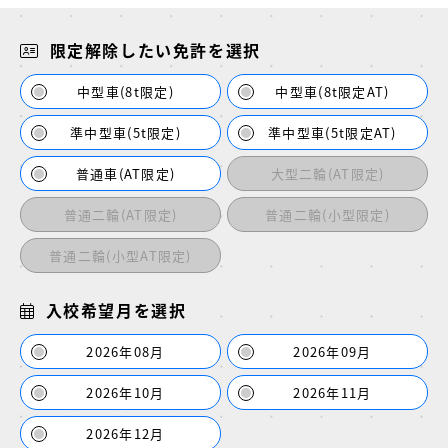
限定解除したい免許を選択
中型車(8t限定)
中型車(8t限定AT)
準中型車(5t限定)
準中型車(5t限定AT)
普通車(AT限定)
大型二輪(AT限定)
普通二輪(AT限定)
普通二輪(小型限定)
普通二輪(小型AT限定)
入校希望月を選択
2026年08月
2026年09月
2026年10月
2026年11月
2026年12月