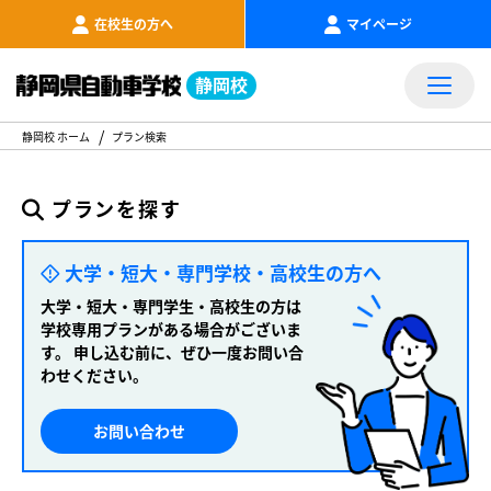
在校生の方へ
マイページ
静岡校
静岡校 ホーム
プラン検索
プランを探す
大学・短大・専門学校・高校生の方へ
大学・短大・専門学生・高校生の方は
学校専用プランがある場合がございま
す。
申し込む前に、ぜひ一度お問い合
わせください。
お問い合わせ