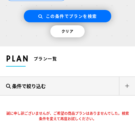
この条件でプランを検索
クリア
PLAN
プラン一覧
条件で絞り込む
誠に申し訳ございませんが、ご希望の商品プランはありませんでした。検索
条件を変えて再度お試しください。