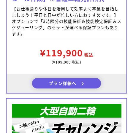
【お仕事帰りや休日を活用して効率よく卒業を目指し
ましょう！平日と日中が忙しい方におすすめです。】
オプションで「3時限分の技能保証＆技能検定保証＆ス
ケジューリング」のセットが選べる保証プランもあり
ます。
¥119,900
税込
(¥109,000 税抜)
プラン詳細へ