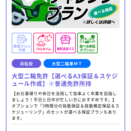
浜松校
大型二輪車ＭＴ
大型二輪免許【選べるA3保証＆スケジ
ュール作成】※普通免許所持
【お仕事帰りや休日を活用して効率よく卒業を目指し
ましょう！平日と日中が忙しい方におすすめです。】
オプションで「3時限分の技能保証＆技能検定保証＆ス
ケジューリング」のセットが選べる保証プランもあり
ます。