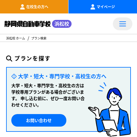
在校生の方へ
マイページ
浜松校
浜松校 ホーム
プラン検索
プランを探す
大学・短大・専門学校・高校生の方へ
大学・短大・専門学生・高校生の方は
学校専用プランがある場合がございま
す。
申し込む前に、ぜひ一度お問い合
わせください。
お問い合わせ