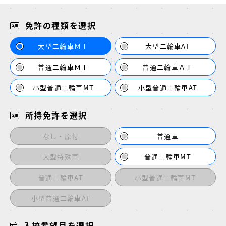
免許の種類を選択
大型二輪車ＭＴ
大型二輪車AT
普通二輪車ＭＴ
普通二輪車ＡＴ
小型普通二輪車MT
小型普通二輪車AT
所持免許を選択
普通車
なし・原付
普通二輪車MT
大型特殊車
普通二輪車AT
小型普通二輪車MT
小型普通二輪車AT
入校希望月を選択