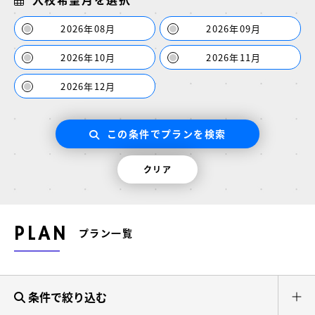
2026年08月
2026年09月
2026年10月
2026年11月
2026年12月
この条件でプランを検索
クリア
PLAN
プラン一覧
条件で絞り込む